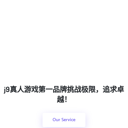
j9真人游戏第一品牌挑战极限，追求卓
越！
Our Service